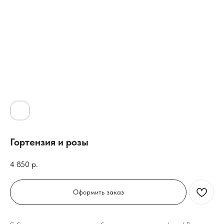
Гортензия и розы
4 850
р.
Оформить заказ