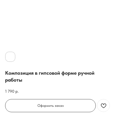
Композиция в гипсовой форме ручной
работы
1 790
р.
Оформить заказ